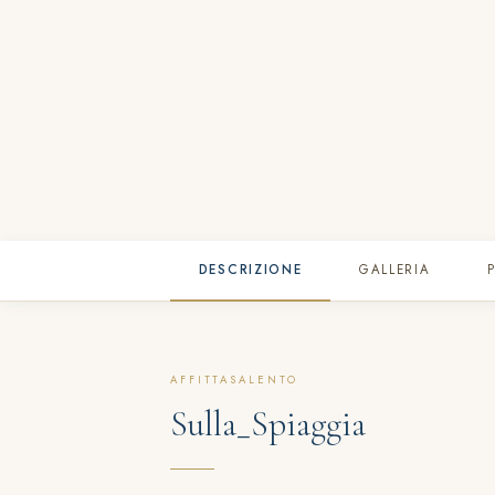
DESCRIZIONE
GALLERIA
AFFITTASALENTO
Sulla_Spiaggia