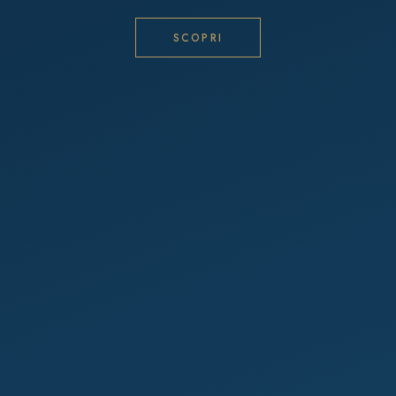
SCOPRI