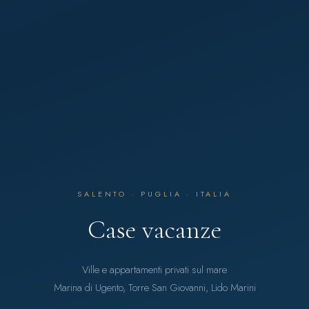
SALENTO · PUGLIA · ITALIA
Case vacanze
Ville e appartamenti privati sul mare
Marina di Ugento, Torre San Giovanni, Lido Marini